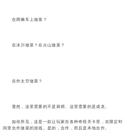
在两辆车上做菜？
在冰川做菜？在火山做菜？
在外太空做菜？
显然，这里需要的不是厨师。这里需要的是成龙。
如你所见，这是一款让玩家在各种奇怪关卡里，在限定时
间里合作做菜的游戏。是的，合作，而且是本地合作。