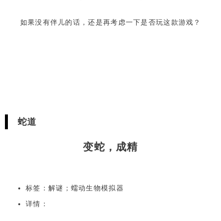
如果没有伴儿的话，还是再考虑一下是否玩这款游戏？
蛇道
变蛇，成精
标签：解谜；蠕动生物模拟器
详情：