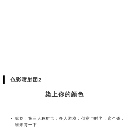
色彩喷射团2
染上你的颜色
标签：第三人称射击；多人游戏；创意与时尚；这个锅，
谁来背一下