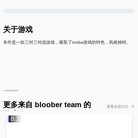
关于游戏
本作是一款三对三对战游戏，吸取了moba游戏的特色，风格独特。
更多来自 bloober team 的
查看全部(10)
游戏
8.2