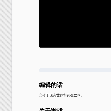
编辑的话
交错于现实世界和灵魂世界。
关于游戏