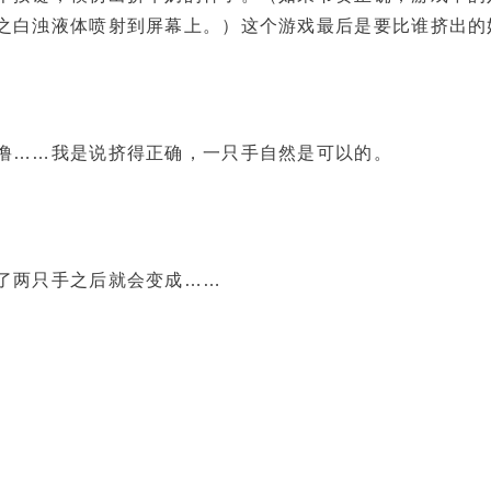
之白浊液体喷射到屏幕上。）这个游戏最后是要比谁挤出的
……我是说挤得正确，一只手自然是可以的。
两只手之后就会变成……