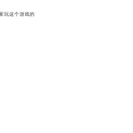
家玩这个游戏的