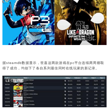
据steamdb数据显示，世嘉这两款游戏在pc平台连续两周都取
得了成功，均创下了各自系列最佳同时在线玩家的新记录。