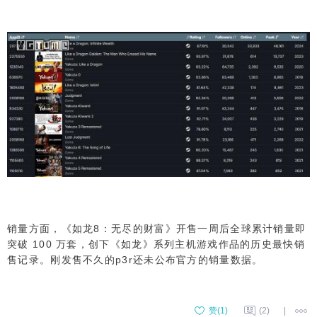
销量方面，《如龙8：无尽的财富》开售一周后全球累计销量即
突破 100 万套，创下《如龙》系列主机游戏作品的历史最快销
售记录。刚发售不久的p3r还未公布官方的销量数据。
赞(
1
)
(2)
|