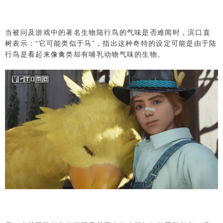
当被问及游戏中的著名生物陆行鸟的气味是否难闻时，滨口直
树表示：“它可能类似于马”，指出这种奇特的设定可能是由于陆
行鸟是看起来像禽类却有哺乳动物气味的生物。