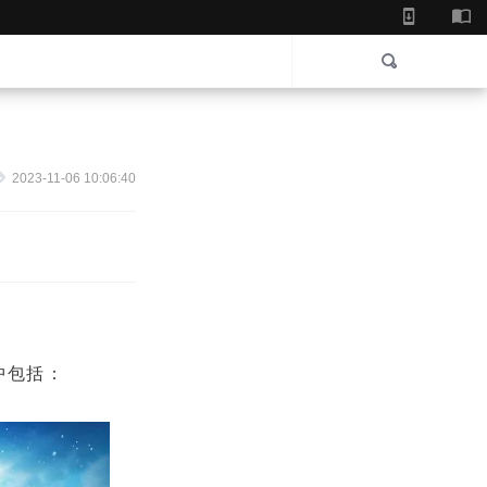
2023-11-06 10:06:40
其中包括：