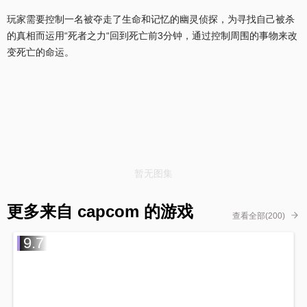
玩家需要控制一名被夺走了生命和记忆的幽灵侦探，为寻找自己被杀
的真相而运用“死者之力“回到死亡前3分钟，通过控制周围的事物来改
变死亡的命运。
暂无图集
更多来自 capcom 的游戏
查看全部(200)
9.7