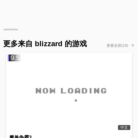
更多来自 blizzard 的游戏
查看全部(19)
9.5
中文
魔兽争霸3