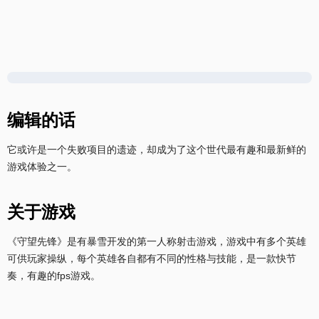
编辑的话
它或许是一个失败项目的遗迹，却成为了这个世代最有趣和最新鲜的
游戏体验之一。
关于游戏
《守望先锋》是有暴雪开发的第一人称射击游戏，游戏中有多个英雄
可供玩家操纵，每个英雄各自都有不同的性格与技能，是一款快节
奏，有趣的fps游戏。