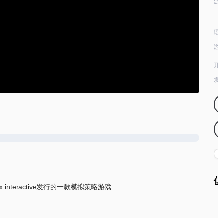
ox interactive发行的一款模拟策略游戏