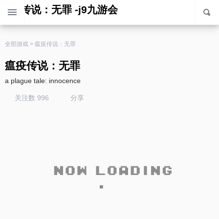
瘟疫传说：无罪 -j9九游会
全部游戏
>
瘟疫传说：无罪
瘟疫传说：无罪
a plague tale: innocence
关注数 996
分享