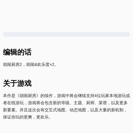
编辑的话
胡闹厨房2，胡闹&欢乐度×2。
关于游戏
本作是《胡闹厨房》的续作，游戏中将会继续支持4位玩家本地游玩或
者在线游玩，游戏将会包含新的等级、主题、厨师、菜谱，以及更多
新要素。并且这次会有交互式地图、动态地图，以及大量的新机制，
保证你玩的更爽，更欢乐。