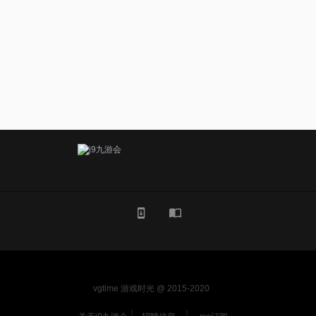
vgtime 游戏时光 @ 2015-2020