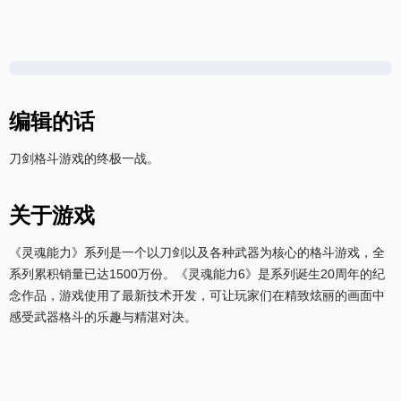
编辑的话
刀剑格斗游戏的终极一战。
关于游戏
《灵魂能力》系列是一个以刀剑以及各种武器为核心的格斗游戏，全
系列累积销量已达1500万份。《灵魂能力6》是系列诞生20周年的纪
念作品，游戏使用了最新技术开发，可让玩家们在精致炫丽的画面中
感受武器格斗的乐趣与精湛对决。