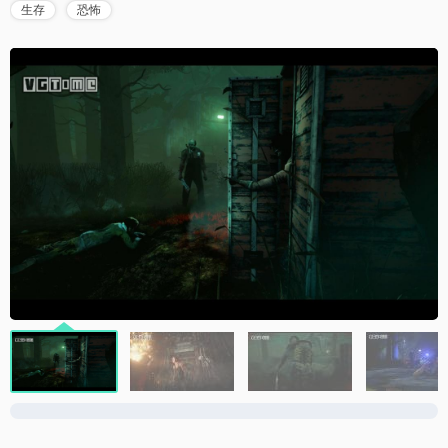
生存
恐怖