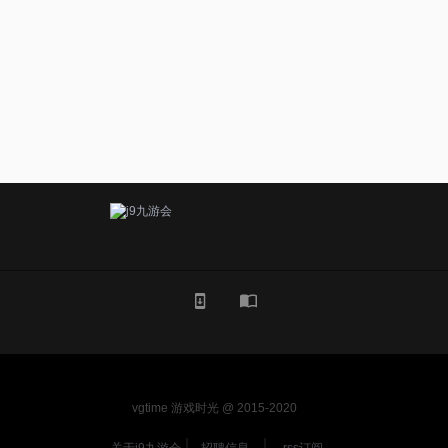
vgtime 游戏时光 @ 2015-2020