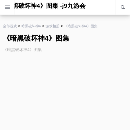
《暗黑破坏神4》图集 -j9九游会
>
>
>
全部游戏
暗黑破坏神4
游戏相册
《暗黑破坏神4》图集
《暗黑破坏神4》图集
《暗黑破坏神4》图集