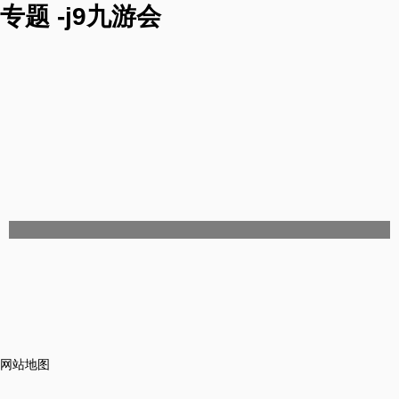
专题 -j9九游会
网站地图